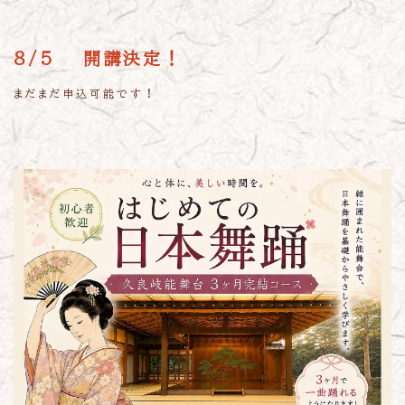
8/5 開講決定！
まだまだ申込可能です！